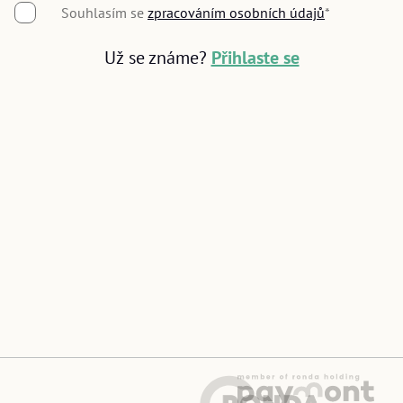
Souhlasím se
zpracováním osobních údajů
*
Už se známe?
Přihlaste se